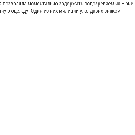
 позволила моментально задержать подозреваемых – они
нную одежду. Один из них милиции уже давно знаком.