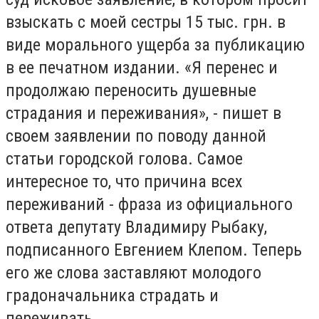
взыскать с моей сестры 15 тыс. грн. в
виде морального ущерба за публикацию
в ее печатном издании. «Я перенес и
продолжаю переносить душевные
страдания и переживания», - пишет в
своем заявлении по поводу данной
статьи городской голова. Самое
интересное то, что причина всех
переживаний - фраза из официального
ответа депутату Владимиру Рыбаку,
подписанного Евгением Клепом. Теперь
его же слова заставляют молодого
градоначальника страдать и
переживать.