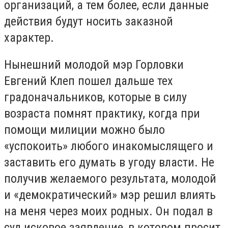
организаций, а тем более, если данные
действия будут носить заказной
характер.
Нынешний молодой мэр Горловки
Евгений Клеп пошел дальше тех
градоначальников, которые в силу
возраста помнят практику, когда при
помощи милиции можно было
«успокоить» любого инакомыслящего и
заставить его думать в угоду власти. Не
получив желаемого результата, молодой
и «демократический» мэр решил влиять
на меня через моих родных. Он подал в
суд исковое заявление, в котором просит