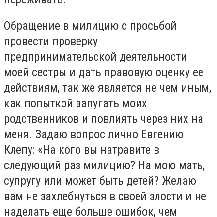
Обращение в милицию с просьбой
провести проверку
предпринимательской деятельности
моей сестры и дать правовую оценку ее
действиям, так же является не чем иным,
как попыткой запугать моих
родственников и повлиять через них на
меня. Задаю вопрос лично Евгению
Клепу: «На кого вы натравите в
следующий раз милицию? На мою мать,
супругу или может быть детей? Желаю
вам не захлебнуться в своей злости и не
наделать еще больше ошибок, чем