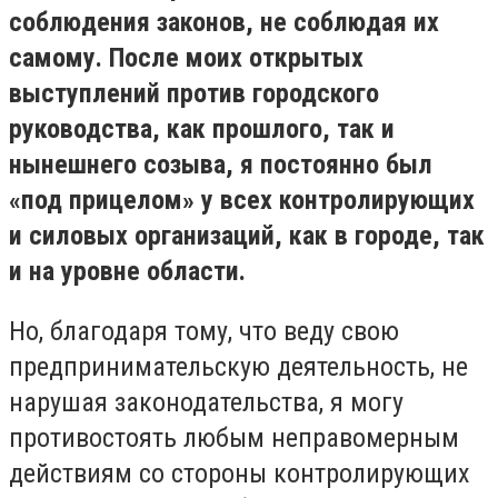
соблюдения законов, не соблюдая их
самому. После моих открытых
выступлений против городского
руководства, как прошлого, так и
нынешнего созыва, я постоянно был
«под прицелом» у всех контролирующих
и силовых организаций, как в городе, так
и на уровне области.
Но, благодаря тому, что веду свою
предпринимательскую деятельность, не
нарушая законодательства, я могу
противостоять любым неправомерным
действиям со стороны контролирующих