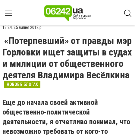
13:24, 25 липня 2012 р.
«Потерпевший» от правды мэр
Горловки ищет защиты в судах
и милиции от общественного
деятеля Владимира Весёлкина
НОВОЕ В БЛОГАХ
Еще до начала своей активной
общественно-политической
деятельности, я отчетливо понимал, что
невозможно требовать от кого-то