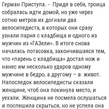
Герман Приступа. - Придя в себя, троица
собралась идти домой, но уже через
сотню метров их догнали два
велосипедиста, в которых они сразу
узнали парня с кладбища и одного из
мужчин из «ГАЗели». В итоге снова
началась потасовка, закончившаяся тем,
что «парень с кладбища» достал нож и
нанес им несколько ударов одному
мужчине в бедро, а другому – в живот.
Напоследок велосипедисты сказали
женщине, чтоб она покинула место, и
уехали. Женщина не посмела ослушаться
и поспешила скрыться, но не успела она