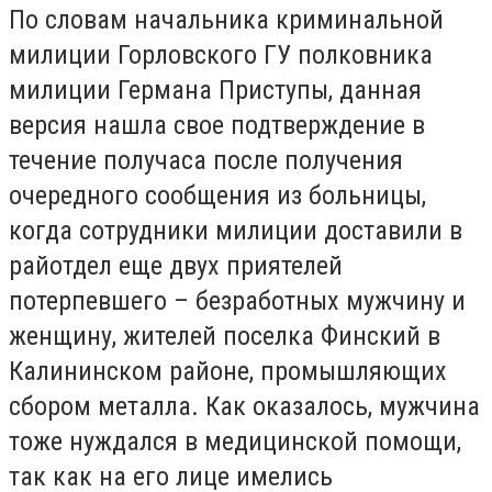
По словам начальника криминальной
милиции Горловского ГУ полковника
милиции Германа Приступы, данная
версия нашла свое подтверждение в
течение получаса после получения
очередного сообщения из больницы,
когда сотрудники милиции доставили в
райотдел еще двух приятелей
потерпевшего – безработных мужчину и
женщину, жителей поселка Финский в
Калининском районе, промышляющих
сбором металла. Как оказалось, мужчина
тоже нуждался в медицинской помощи,
так как на его лице имелись