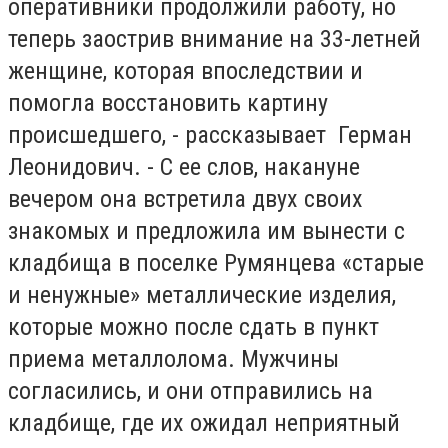
оперативники продолжили работу, но
теперь заострив внимание на 33-летней
женщине, которая впоследствии и
помогла восстановить картину
происшедшего, - рассказывает Герман
Леонидович. - С ее слов, накануне
вечером она встретила двух своих
знакомых и предложила им вынести с
кладбища в поселке Румянцева «старые
и ненужные» металлические изделия,
которые можно после сдать в пункт
приема металлолома. Мужчины
согласились, и они отправились на
кладбище, где их ожидал неприятный