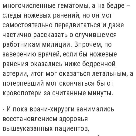
многочисленные гематомы, а на бедре –
следы ножевых ранений, но он мог
самостоятельно передвигаться и даже
частично рассказать о случившемся
работникам милиции. Впрочем, по
заверению врачей, если бы ножевые
ранения оказались ниже бедренной
артерии, итог мог оказаться летальным, а
потерпевший мог скончаться бы от
кровопотери за считанные минуты.
- И пока врачи-хирурги занимались
восстановлением здоровья
вышеуказанных пациентов,