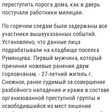
переступить порога дома, как в дверь
постучали работники милиции.
По горячим следам были задержаны все
участники вышеуказанных событий.
Установлено, что данные лица
подрабатывали на кладбище поселка
Румянцева. Первый мужчина, который
причинил ножевые ранения двум
горловчанам, - 27-летний житель г.
Снежное, ранее судимый за совершение
разбойного нападения и кражи в составе
организованной преступной группы и
освободившийся из мест лишения