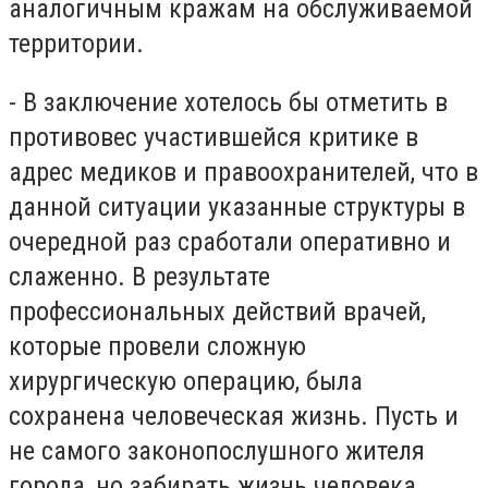
аналогичным кражам на обслуживаемой
территории.
- В заключение хотелось бы отметить в
противовес участившейся критике в
адрес медиков и правоохранителей, что в
данной ситуации указанные структуры в
очередной раз сработали оперативно и
слаженно. В результате
профессиональных действий врачей,
которые провели сложную
хирургическую операцию, была
сохранена человеческая жизнь. Пусть и
не самого законопослушного жителя
города, но забирать жизнь человека