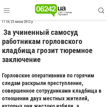
11:34, 23 липня 2012 р.
За учиненный самосуд
работникам горловского
кладбища грозит тюремное
заключение
Горловские оперативники по горячим
следам раскрыли преступление,
совершенное сотрудниками кладбища в
отношении двух местных жителей,
которых они жестоко избили, а