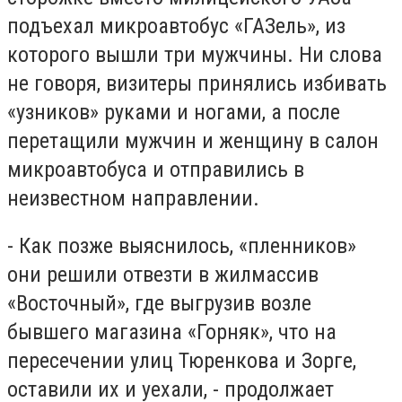
подъехал микроавтобус «ГАЗель», из
которого вышли три мужчины. Ни слова
не говоря, визитеры принялись избивать
«узников» руками и ногами, а после
перетащили мужчин и женщину в салон
микроавтобуса и отправились в
неизвестном направлении.
- Как позже выяснилось, «пленников»
они решили отвезти в жилмассив
«Восточный», где выгрузив возле
бывшего магазина «Горняк», что на
пересечении улиц Тюренкова и Зорге,
оставили их и уехали, - продолжает