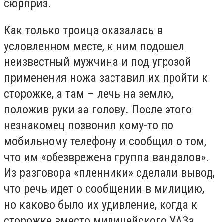
сюрприз.
Как только троица оказалась в
условленном месте, к ним подошел
неизвестный мужчина и под угрозой
применения ножа заставил их пройти к
сторожке, а там – лечь на землю,
положив руки за голову. После этого
незнакомец позвонил кому-то по
мобильному телефону и сообщил о том,
что им «обезврежена группа вандалов».
Из разговора «пленники» сделали вывод,
что речь идет о сообщении в милицию,
но каково было их удивление, когда к
сторожке вместо милицейского УАЗа