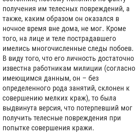
получения им телесных повреждений, а
также, каким образом он оказался в
ночное время вне дома, не мог. Кроме
того, на лице и теле пострадавшего
имелись многочисленные следы побоев.
В виду того, что его личность достаточно
известна работникам милиции (согласно
имеющимся данным, он – без
определенного рода занятий, склонен к
совершению мелких краж), то была
выдвинута версия, что потерпевший мог
получить телесные повреждения при
попытке совершения кражи.