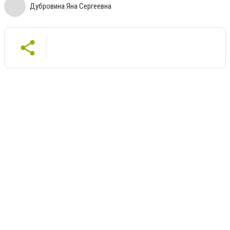
Дубровина Яна Сергеевна