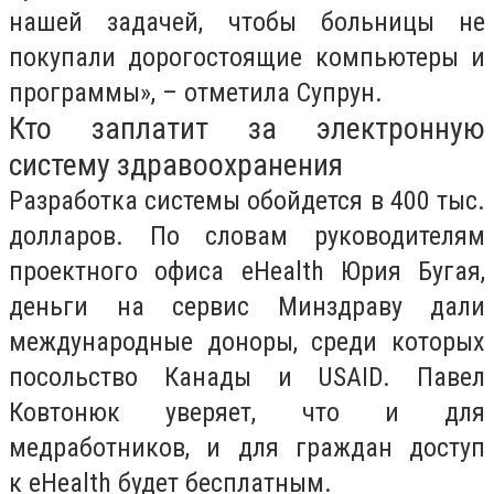
нашей задачей, чтобы больницы не
покупали дорогостоящие компьютеры и
программы», – отметила Супрун.
Кто заплатит за электронную
систему здравоохранения
Разработка системы обойдется в 400 тыс.
долларов. По словам руководителям
проектного офиса eHealth Юрия Бугая,
деньги на сервис Минздраву дали
международные доноры, среди которых
посольство Канады и USAID. Павел
Ковтонюк уверяет, что и для
медработников, и для граждан доступ
к eHealth будет бесплатным.