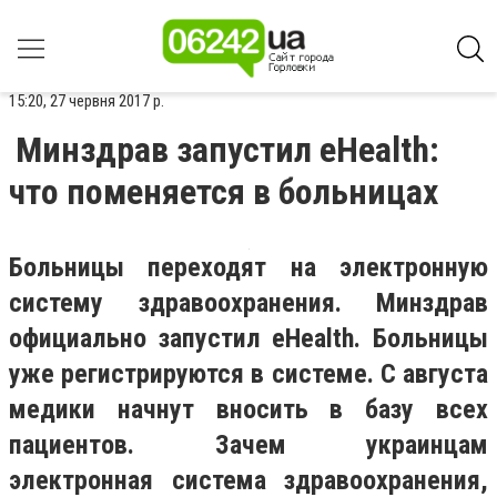
15:20, 27 червня 2017 р.
Минздрав запустил eHealth:
что поменяется в больницах
Больницы переходят на электронную
систему здравоохранения. Минздрав
официально запустил eHealth. Больницы
уже регистрируются в системе. С августа
медики начнут вносить в базу всех
пациентов. Зачем украинцам
электронная система здравоохранения,