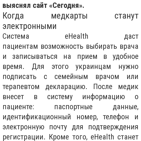
выяснял сайт «Сегодня».
Когда медкарты станут
электронными
Система eHealth даст
пациентам возможность выбирать врача
и записываться на прием в удобное
время. Для этого украинцам нужно
подписать с семейным врачом или
терапевтом декларацию. После медик
внесет в систему информацию о
пациенте: паспортные данные,
идентификационный номер, телефон и
электронную почту для подтверждения
регистрации. Кроме того, eHealth станет