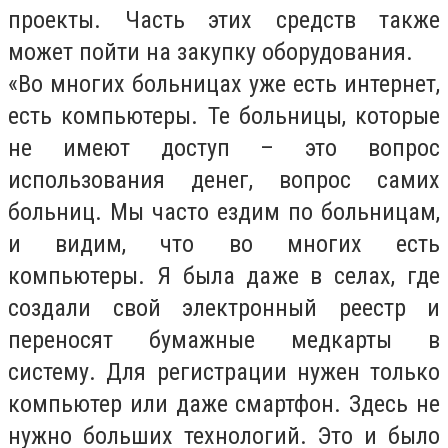
проекты. Часть этих средств также
может пойти на закупку оборудования.
«Во многих больницах уже есть интернет,
есть компьютеры. Те больницы, которые
не имеют доступ – это вопрос
использования денег, вопрос самих
больниц. Мы часто ездим по больницам,
и видим, что во многих есть
компьютеры. Я была даже в селах, где
создали свой электронный реестр и
переносят бумажные медкарты в
систему. Для регистрации нужен только
компьютер или даже смартфон. Здесь не
нужно больших технологий. Это и было