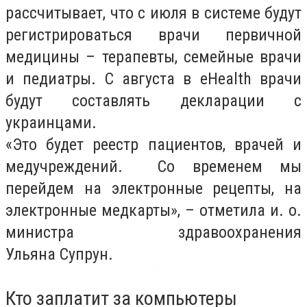
рассчитывает, что с июля в системе будут
регистрироваться врачи первичной
медицины – терапевты, семейные врачи
и педиатры. С августа в eHealth врачи
будут составлять декларации с
украинцами.
«Это будет реестр пациентов, врачей и
медучреждений. Со временем мы
перейдем на электронные рецепты, на
электронные медкарты», – отметила и. о.
министра здравоохранения
Ульяна Супрун.
Кто заплатит за компьютеры