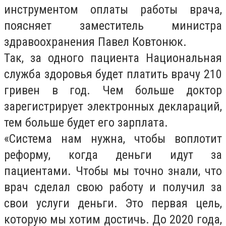
инструментом оплаты работы врача,
поясняет заместитель министра
здравоохранения Павел Ковтонюк.
Так, за одного пациента Национальная
служба здоровья будет платить врачу 210
гривен в год. Чем больше доктор
зарегистрирует электронных деклараций,
тем больше будет его зарплата.
«Система нам нужна, чтобы воплотит
реформу, когда деньги идут за
пациентами. Чтобы мы точно знали, что
врач сделал свою работу и получил за
свои услуги деньги. Это первая цель,
которую мы хотим достичь. До 2020 года,