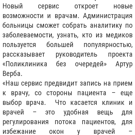
Новый сервис откроет новые
возможности и врачам. Администрация
больницы сможет собрать аналитику по
заболеваемости, узнать, кто из медиков
пользуется большей популярностью,
рассказывает руководитель проекта
«Поликлиника без очередей» Артур
Верба.
«Наш сервис предвидит запись на прием
к врачу, со стороны пациента – еще
выбор врача. Что касается клиник и
врачей – это удобная вещь для
регулирования потока пациентов, для
избежание окон у врачей –