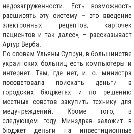
недозагруженности. Есть возможность
расширять эту систему – это введение
электронных рецептов, карточек
пациентов и так далее», – рассказывает
Артур Верба.
По словам Ульяны Супрун, в большинстве
украинских больниц есть компьютеры и
интернет. Там, где нет, и. о. министра
посоветовала поискать деньги в
городских бюджетах и по решению
местных советов закупить технику для
медучреждений. Кроме того, в
следующем году Минздрав заложит в
бюджет деньги на инвестиционные