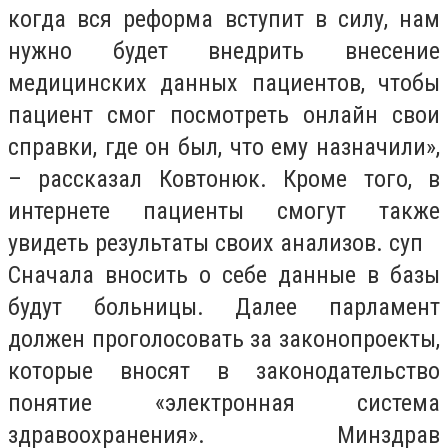
когда вся реформа вступит в силу, нам
нужно будет внедрить внесение
медицинских данных пациентов, чтобы
пациент смог посмотреть онлайн свои
справки, где он был, что ему назначили»,
– рассказал Ковтонюк. Кроме того, в
интернете пациенты смогут также
увидеть результаты своих анализов. суп
Сначала вносить о себе данные в базы
будут больницы. Далее парламент
должен проголосовать за законопроекты,
которые вносят в законодательство
понятие «электронная система
здравоохранения». Минздрав