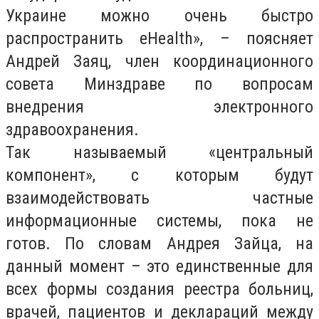
Украине можно очень быстро
распространить eHeаlth», – поясняет
Андрей Заяц, член координационного
совета Минздраве по вопросам
внедрения электронного
здравоохранения.
Так называемый «центральный
компонент», с которым будут
взаимодействовать частные
информационные системы, пока не
готов. По словам Андрея Зайца, на
данный момент – это единственные для
всех формы создания реестра больниц,
врачей, пациентов и деклараций между