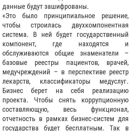
данные будут зашифрованы.
«Это было принципиальное решение,
чтобы строилась двухкомпонентная
система. В ней будет государственный
компонент, где находятся и
обслуживаются общие знаменатели –
базовые реестры пациентов, врачей,
медучреждений – в перспективе реестр
лекарств, классификаторы медуслуг.
Бизнес берет на себя реализацию
проекта. Чтобы снять коррупционную
составляющую, весь функционал,
отчетность в рамках бизнес-систем для
государства будет бесплатным. Так в