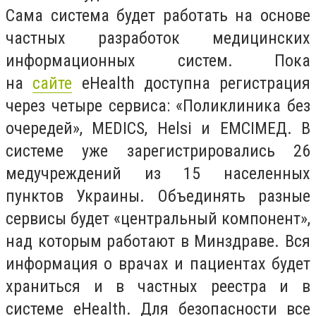
Сама система будет работать на основе
частных разработок медицинских
информационных систем. Пока
на
сайте
eHealth доступна регистрация
через четыре сервиса: «Поликлиника без
очередей», MEDICS, Helsi и ЕМСІМЕД. В
системе уже зарегистрировались 26
медучреждений из 15 населенных
пунктов Украины. Объединять разные
сервисы будет «центральный компонент»,
над которым работают в Минздраве. Вся
информация о врачах и пациентах будет
храниться и в частных реестра и в
системе eHeаlth. Для безопасности все