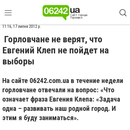
11:16, 17 липня 2012 р.
Горловчане не верят, что
Евгений Клеп не пойдет на
выборы
На сайте 06242.com.ua в течение недели
горловчане отвечали на вопрос: «Что
означает фраза Евгения Клепа: «Задача
одна – развивать наш родной город. И
этим я буду заниматься».