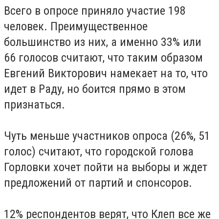
Всего в опросе приняло участие 198
человек. Преимущественное
большинство из них, а именно 33% или
66 голосов считают, что таким образом
Евгений Викторович намекает на то, что
идет в Раду, но боится прямо в этом
признаться.
Чуть меньше участников опроса (26%, 51
голос) считают, что городской голова
Горловки хочет пойти на выборы и ждет
предложений от партий и спонсоров.
12% респондентов верят, что Клеп все же