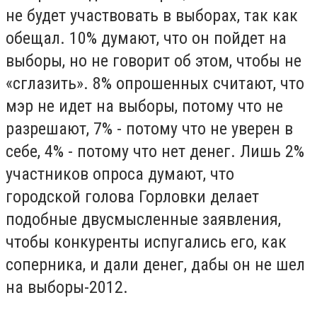
не будет участвовать в выборах, так как
обещал. 10% думают, что он пойдет на
выборы, но не говорит об этом, чтобы не
«сглазить». 8% опрошенных считают, что
мэр не идет на выборы, потому что не
разрешают, 7% - потому что не уверен в
себе, 4% - потому что нет денег. Лишь 2%
участников опроса думают, что
городской голова Горловки делает
подобные двусмысленные заявления,
чтобы конкуренты испугались его, как
соперника, и дали денег, дабы он не шел
на выборы-2012.