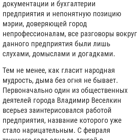
документации и бухгалтерии
предприятия и непонятную позицию
мэрии, доверяющей город
непрофессионалам, все разговоры вокруг
данного предприятия были лишь
слухами, домыслами и догадками.
Тем не менее, как гласит народная
мудрость, дыма без огня не бывает.
Первоначально один из общественных
деятелей города Владимир Веселкин
всерьез заинтерисовался работой
предприятия, название которого уже
стало нарицательным. С февраля