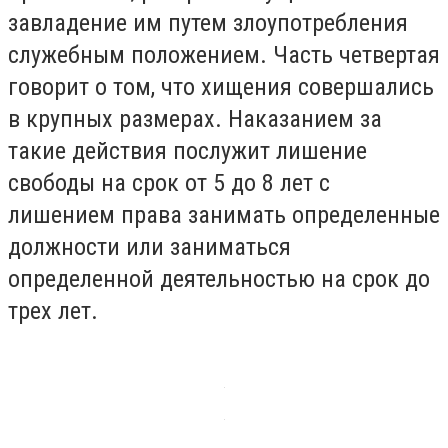
завладение им путем злоупотребления
служебным положением. Часть четвертая
говорит о том, что хищения совершались
в крупных размерах. Наказанием за
такие действия послужит лишение
свободы на срок от 5 до 8 лет с
лишением права занимать определенные
должности или заниматься
определенной деятельностью на срок до
трех лет.