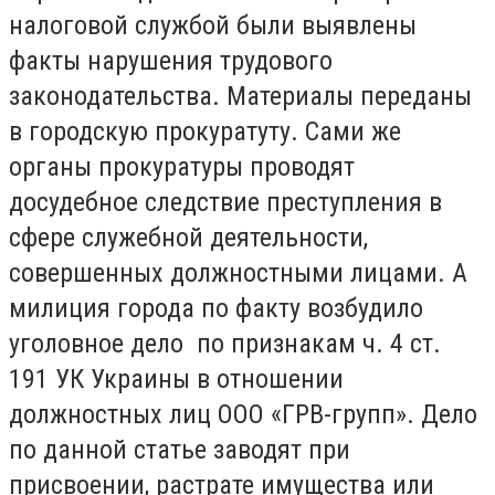
налоговой службой были выявлены
факты нарушения трудового
законодательства. Материалы переданы
в городскую прокуратуту. Сами же
органы прокуратуры проводят
досудебное следствие преступления в
сфере служебной деятельности,
совершенных должностными лицами. А
милиция города по факту возбудило
уголовное дело по признакам ч. 4 ст.
191 УК Украины в отношении
должностных лиц ООО «ГРВ-групп». Дело
по данной статье заводят при
присвоении, растрате имущества или