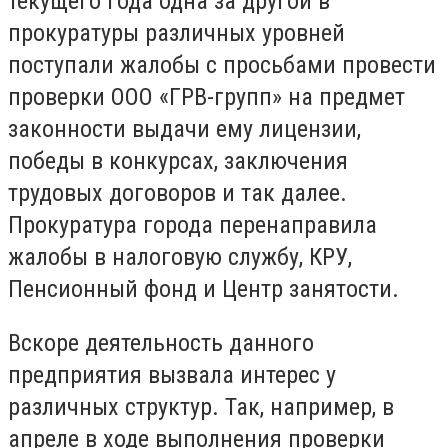
текущего года одна за другой в
прокуратуры различных уровней
поступали жалобы с просьбами провести
проверки ООО «ГРВ-групп» на предмет
законности выдачи ему лицензии,
победы в конкурсах, заключения
трудовых договоров и так далее.
Прокуратура города перенаправила
жалобы в налоговую службу, КРУ,
Пенсионный фонд и Центр занятости.
Вскоре деятельность данного
предприятия вызвала интерес у
различных структур. Так, например, в
апреле в ходе выполнения проверки