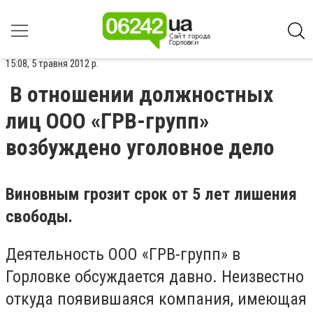
15:08, 5 травня 2012 р.
В отношении должностных
лиц ООО «ГРВ-групп»
возбуждено уголовное дело
Виновным грозит срок от 5 лет лишения
свободы.
Деятельность ООО «ГРВ-групп» в
Горловке обсуждается давно. Неизвестно
откуда появившаяся компания, имеющая