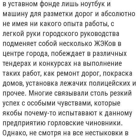
в уставном фонде лишь ноутбук и
машину для разметки дорог и абсолютно
не имея ни какого опыта работы, с
легкой руки городского руководства
подменяет собой несколько ЖЭКов в
центре города, побеждает в различных
тендерах и конкурсах на выполнение
таких работ, как ремонт дорог, покраска
домов, установка лежачих полицейских и
прочее. Многие связывали столь резкий
успех с особыми чувствами, которые
якобы почему-то испытавают к данному
предприятию горловские чиновники.
Однако, не смотря на все нестыковки в