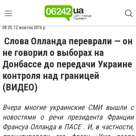
08:20, 12 жовтня 2016 р.
Слова Олланда переврали — он
не говорил о выборах на
Донбассе до передачи Украине
контроля над границей
(ВИДЕО)
Вчера многие украинские СМИ вышли с
новостями о речи президента Франции
Франсуа Олланда в ПАСЕ . И, в частности,