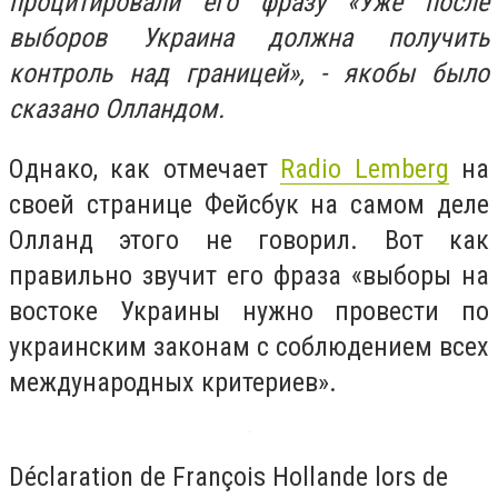
процитировали его фразу «Уже после
выборов Украина должна получить
контроль над границей», - якобы было
сказано Олландом.
Однако, как отмечает
Radio Lemberg
на
своей странице Фейсбук на самом деле
Олланд этого не говорил. Вот как
правильно звучит его фраза «выборы на
востоке Украины нужно провести по
украинским законам с соблюдением всех
международных критериев».
Déclaration de François Hollande lors de