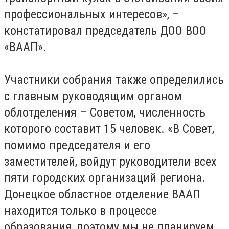
профессиональных интересов», –
констатировал председатель ДОО ВОО
«ВААП».
Участники собрания также определились
с главным руководящим органом
облотделения – Советом, численность
которого составит 15 человек. «В Совет,
помимо председателя и его
заместителей, войдут руководители всех
пяти городских организаций региона.
Донецкое областное отделение ВААП
находится только в процессе
образования, поэтому мы не планируем