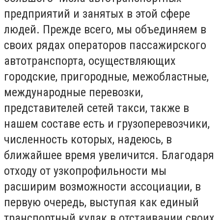
предприятий и занятых в этой сфере
людей. Прежде всего, мы объединяем в
своих рядах операторов пассажирского
автотранспорта, осуществляющих
городские, пригородные, межобластные,
международные перевозки,
представителей сетей такси, также в
нашем составе есть и грузоперевозчики,
численность которых, надеюсь, в
ближайшее время увеличится. Благодаря
отходу от узкопрофильности мы
расширим возможности ассоциации, в
первую очередь, выступая как единый
транспортный кулак в отстаивании своих