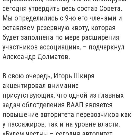
сегодня утвердить весь состав Совета.
Мы определились с 9-ю его членами и
оставляем резервную квоту, которая
будет заполнена по мере расширения
участников ассоциации», – подчеркнул
Александр Долматов.
В свою очередь, Игорь Шкиря
акцентировал внимание
присутствующих, что одной из главных
задач облотделения ВААП является
повышение авторитета перевозчиков как
у пассажиров, так и на уровне власти.
«Будем честны – сегодня авторитет