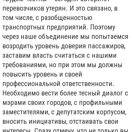
перевозчиков утерян. И это связано, в
том числе, с разобщенностью
транспортных предприятий. Поэтому
через наше объединение мы попытаемся
возродить уровень доверия пассажиров,
заставим власть считаться с нашими
требованиями, но при этом мы должны
повысить уровень и своей
профессиональной ответственности.
Необходимо вести более тесный диалог с
мэрами своих городов, с профильными
заместителями, с депутатским корпусом,
вносить инициативы, отстаивать свои
интересы. Сразу отмечу, что не только вы