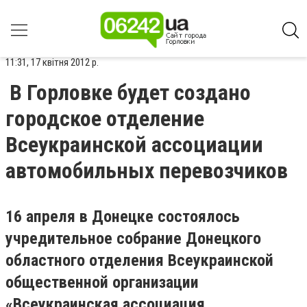
11:31, 17 квітня 2012 р.
В Горловке будет создано
городское отделение
Всеукраинской ассоциации
автомобильных перевозчиков
16 апреля в Донецке состоялось
учредительное собрание Донецкого
областного отделения Всеукраинской
общественной организации
«Всеукраинская ассоциация