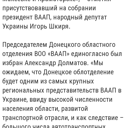
присутствовавший на собрании
президент ВААП, народный депутат
Украины Игорь Шкиря.
Председателем Донецкого областного
отделения ВОО «ВААП» единогласно был
избран Александр Долматов. «Мы
ожидаем, что Донецкое облотделение
будет одним из самых крупных
региональных представительств ВААП в
Украине, ввиду высокой численности
населения области, развитой
транспортной отрасли, и как следствие –
большого числа автотранспортных