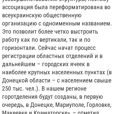
ассоциация была переформатирована во
всеукраинскую общественную
организацию с одноименным названием.
Это позволит более четко выстроить
работу как по вертикали, так и по
горизонтали. Сейчас начат процесс
регистрации областных отделений и в
дальнейшем – городских ячеек в
наиболее крупных населенных пунктах (в
Донецкой области – с населением свыше
250 тыс. чел.). В нашем регионе
горотделения будут созданы, в первую
очередь, в Донецке, Мариуполе, Горловке,
Макеевке и Краматорске», – отметил