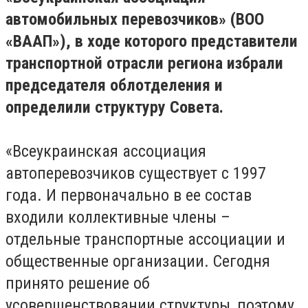
автомобильных перевозчиков» (ВОО
«ВААП»), в ходе которого представители
транспортной отрасли региона избрали
председателя облотделения и
определили структуру Совета.
«Всеукраинская ассоциация
автоперевозчиков существует с 1997
года. И первоначально в ее состав
входили коллективные члены –
отдельные транспортные ассоциации и
общественные организации. Сегодня
принято решение об
усовершенствовании структуры, поэтому