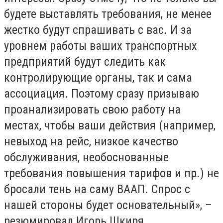
будете выставлять требования, не менее
жестко будут спрашивать с вас. И за
уровнем работы ваших транспортных
предприятий будут следить как
контролирующие органы, так и сама
ассоциация. Поэтому сразу призываю
проанализировать свою работу на
местах, чтобы ваши действия (например,
невыход на рейс, низкое качество
обслуживания, необоснованные
требования повышения тарифов и пр.) не
бросали тень на саму ВААП. Спрос с
нашей стороны будет основательный», –
резюмировал Игорь Шкиря.