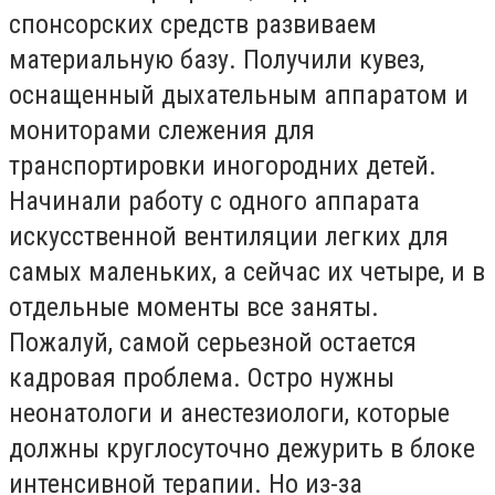
спонсорских средств развиваем
материальную базу. Получили кувез,
оснащенный дыхательным аппаратом и
мониторами слежения для
транспортировки иногородних детей.
Начинали работу с одного аппарата
искусственной вентиляции легких для
самых маленьких, а сейчас их четыре, и в
отдельные моменты все заняты.
Пожалуй, самой серьезной остается
кадровая проблема. Остро нужны
неонатологи и анестезиологи, которые
должны круглосуточно дежурить в блоке
интенсивной терапии. Но из-за