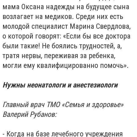
мама Оксана надежды на будущее сына
возлагает на медиков. Среди них есть
молодой специалист Марина Свердлова,
о которой говорят: «Если бы все доктора
были такие! Не боялись трудностей, а,
тратя нервы, переживая за ребенка,
могли ему квалифицированно помочь».
Нужны неонатологи и анестезиологи
Главный врач ТМО «Семья и здоровье»
Валерий Рубанов:
- Когда на базе лечебного учреждения