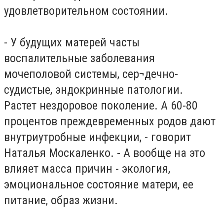
удовлетворительном состоянии.
- У будущих матерей часты
воспалительные заболевания
мочеполовой системы, сер¬дечно-
судистые, эндокринные патологии.
Растет нездоровое поколение. А 60-80
процентов преждевременных родов дают
внутриутробные инфекции, - говорит
Наталья Москаленко. - А вообще на это
влияет масса причин - экология,
эмоциональное состояние матери, ее
питание, образ жизни.