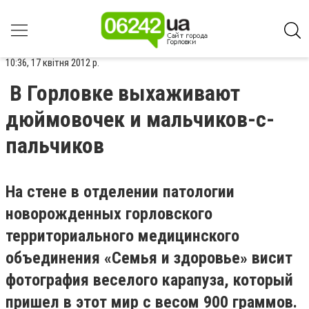
10:36, 17 квітня 2012 р.
В Горловке выхаживают
дюймовочек и мальчиков-с-
пальчиков
На стене в отделении патологии
новорожденных горловского
территориального медицинского
объединения «Семья и здоровье» висит
фотография веселого карапуза, который
пришел в этот мир с весом 900 граммов.