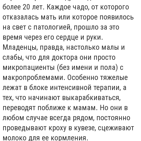
более 20 лет. Каждое чадо, от которого
отказалась мать или которое появилось
на свет с патологией, прошло за это
время через его сердце и руки.
Младенцы, правда, настолько малы и
слабы, что для доктора они просто
микропациенты (без имени и пола) с
макропроблемами. Особенно тяжелые
лежат в блоке интенсивной терапии, а
тех, что начинают выкарабкиваться,
переводят поближе к мамам. Но они в
любом случае всегда рядом, постоянно
проведывают кроху в кувезе, сцеживают
молоко для ее кормления.