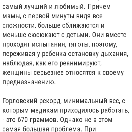
самый лучший и любимый. Причем
мамы, с первой минуты видя все
сложности, больше сближаются и
меньше сюсюкают с детьми. Они вместе
проходят испытания, тяготы, поэтому,
переживая у ребенка остановку дыхания,
наблюдая, как его реанимируют,
женщины серьезнее относятся к своему
предназначению.
Горловский рекорд, минимальный вес, с
которым медикам приходилось работать,
- это 670 граммов. Однако не в этом
самая большая проблема. При