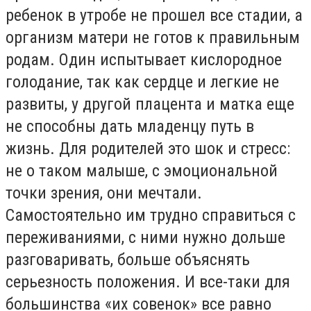
ребенок в утробе не прошел все стадии, а
организм матери не готов к правильным
родам. Один испытывает кислородное
голодание, так как сердце и легкие не
развиты, у другой плацента и матка еще
не способны дать младенцу путь в
жизнь. Для родителей это шок и стресс:
не о таком малыше, с эмоциональной
точки зрения, они мечтали.
Самостоятельно им трудно справиться с
переживаниями, с ними нужно дольше
разговаривать, больше объяснять
серьезность положения. И все-таки для
большинства «их совенок» все равно