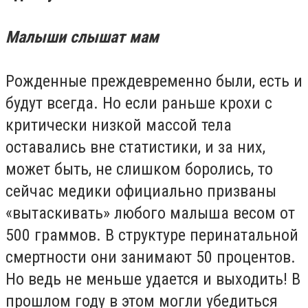
Малыши слышат мам
Рожденные преждевременно были, есть и
будут всегда. Но если раньше крохи с
критически низкой массой тела
оставались вне статистики, и за них,
может быть, не слишком боролись, то
сейчас медики официально призваны
«вытаскивать» любого малыша весом от
500 граммов. В структуре перинатальной
смертности они занимают 50 процентов.
Но ведь не меньше удается и выходить! В
прошлом году в этом могли убедиться