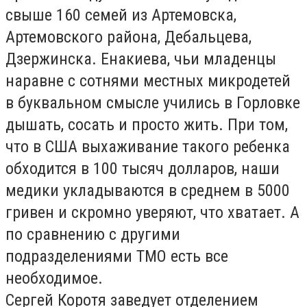
свыше 160 семей из Артемовска,
Артемовского района, Дебальцева,
Дзержинска. Енакиева, чьи младенцы
наравне с сотнями местных микродетей
в буквальном смысле учились в Горловке
дышать, сосать и просто жить. При том,
что в США выхаживание такого ребенка
обходится в 100 тысяч долларов, наши
медики укладываются в среднем в 5000
гривен и скромно уверяют, что хватает. А
по сравнению с другими
подразделениями ТМО есть все
необходимое.
Сергей Коротя заведует отделением