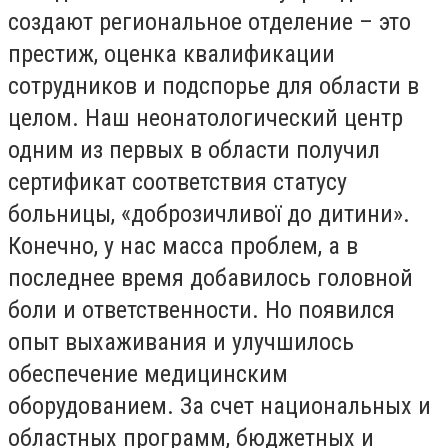
создают региональное отделение – это
престиж, оценка квалификации
сотрудников и подспорье для области в
целом. Наш неонатологический центр
одним из первых в области получил
сертификат соответствия статусу
больницы, «доброзичливої до дитини».
Конечно, у нас масса проблем, а в
последнее время добавилось головной
боли и ответственности. Но появился
опыт выхаживания и улучшилось
обеспечение медицинским
оборудованием. За счет национальных и
областных программ, бюджетных и