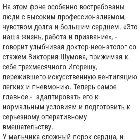
На этом фоне особенно востребованы
люди с высоким профессионализмом,
чувством долга и большим сердцем. «Это
наша жизнь, работа и призвание», -
говорит улыбчивая доктор-неонатолог со
стажем Виктория Шумова, прижимая к
себе трехмесячного Игорешу,
пережившего искусственную вентиляцию
легких и пневмонию. Теперь самое
главное - адаптировать его к
нормальным условиям и подготовить к
серьезному оперативному
вмешательству.
У мальчика сложный порок сердца, и