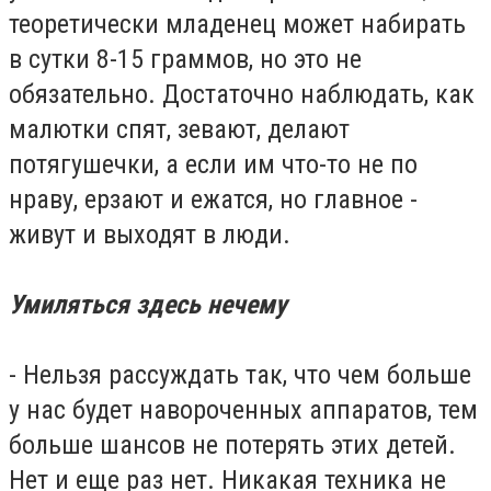
теоретически младенец может набирать
в сутки 8-15 граммов, но это не
обязательно. Достаточно наблюдать, как
малютки спят, зевают, делают
потягушечки, а если им что-то не по
нраву, ерзают и ежатся, но главное -
живут и выходят в люди.
Умиляться здесь нечему
- Нельзя рассуждать так, что чем больше
у нас будет навороченных аппаратов, тем
больше шансов не потерять этих детей.
Нет и еще раз нет. Никакая техника не