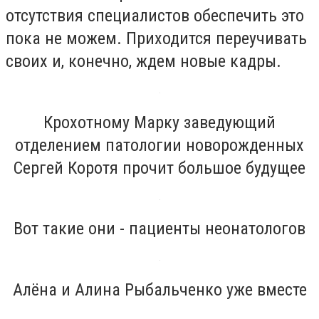
отсутствия специалистов обеспечить это
пока не можем. Приходится переучивать
своих и, конечно, ждем новые кадры.
Крохотному Марку заведующий
отделением патологии новорожденных
Сергей Коротя прочит большое будущее
Вот такие они - пациенты неонатологов
Алёна и Алина Рыбальченко уже вместе