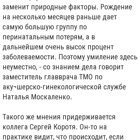
заменит природные факторы. Рождение
на несколько месяцев раньше дает
самую большую группу по
перинатальным потерям, а в
дальнейшем очень высок процент
заболеваемости. Поэтому умиление здесь
неуместно, - со знанием дела говорит
заместитель главврача ТМО по
аку¬шерско-гинекологической службе
Наталья Москаленко.
Такого же мнения придерживается
коллега Сергей Коротя. Он-то на
практике видит, что происходит, если