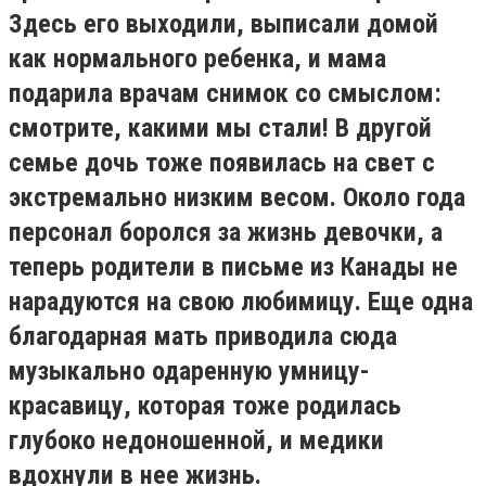
Здесь его выходили, выписали домой
как нормального ребенка, и мама
подарила врачам снимок со смыслом:
смотрите, какими мы стали! В другой
семье дочь тоже появилась на свет с
экстремально низким весом. Около года
персонал боролся за жизнь девочки, а
теперь родители в письме из Канады не
нарадуются на свою любимицу. Еще одна
благодарная мать приводила сюда
музыкально одаренную умницу-
красавицу, которая тоже родилась
глубоко недоношенной, и медики
вдохнули в нее жизнь.