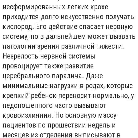
несформированных легких крохе
приходится долго искусственно получать
кислород. Его действие спасает нервную
систему, но в дальнейшем может вызвать
патологии зрения различной тяжести.
Незрелость нервной системы
провоцирует также развитие
церебрального паралича. Даже
минимальные нагрузки в родах, которые
крепкий ребенок переносит нормально, у
недоношенного часто вызывают
кровоизлияния. Но основную массу
пациентов по прошествии недель и
месяцев из отделения выписывают в