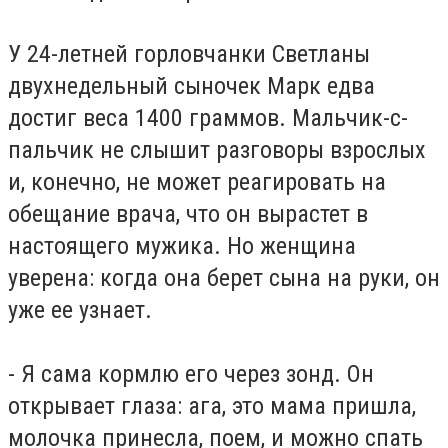
У 24-летней горловчанки Светланы
двухнедельный сыночек Марк едва
достиг веса 1400 граммов. Мальчик-с-
пальчик не слышит разговоры взрослых
и, конечно, не может реагировать на
обещание врача, что он вырастет в
настоящего мужика. Но женщина
уверена: когда она берет сына на руки, он
уже ее узнает.
- Я сама кормлю его через зонд. Он
открывает глаза: ага, это мама пришла,
молочка принесла, поем, и можно спать