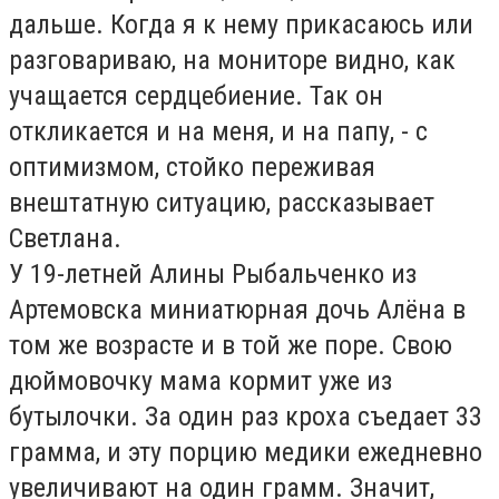
дальше. Когда я к нему прикасаюсь или
разговариваю, на мониторе видно, как
учащается сердцебиение. Так он
откликается и на меня, и на папу, - с
оптимизмом, стойко переживая
внештатную ситуацию, рассказывает
Светлана.
У 19-летней Алины Рыбальченко из
Артемовска миниатюрная дочь Алёна в
том же возрасте и в той же поре. Свою
дюймовочку мама кормит уже из
бутылочки. За один раз кроха съедает 33
грамма, и эту порцию медики ежедневно
увеличивают на один грамм. Значит,