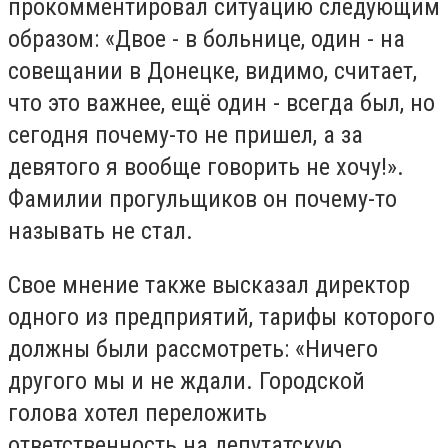
прокомментировал ситуацию следующим
образом: «Двое - в больнице, один - на
совещании в Донецке, видимо, считает,
что это важнее, ещё один - всегда был, но
сегодня почему-то не пришел, а за
девятого я вообще говорить не хочу!».
Фамилии прогульщиков он почему-то
называть не стал.
Свое мнение также высказал директор
одного из предприятий, тарифы которого
должны были рассмотреть: «Ничего
другого мы и не ждали. Городской
голова хотел переложить
ответственность на депутатскую