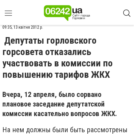
09:35, 13 квітня 2012 р.
Депутаты горловского
горсовета отказались
участвовать в комиссии по
повышению тарифов ЖКХ
Вчера, 12 апреля, было сорвано
плановое заседание депутатской
комиссии касательно вопросов ЖКХ.
На нем должны были быть рассмотрены