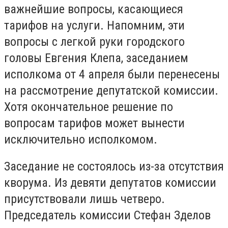
важнейшие вопросы, касающиеся
тарифов на услуги. Напомним, эти
вопросы с легкой руки городского
головы Евгения Клепа, заседанием
исполкома от 4 апреля были перенесены
на рассмотрение депутатской комиссии.
Хотя окончательное решение по
вопросам тарифов может вынести
исключительно исполкомом.
Заседание не состоялось из-за отсутствия
кворума. Из девяти депутатов комиссии
присутствовали лишь четверо.
Председатель комиссии Стефан Зделов