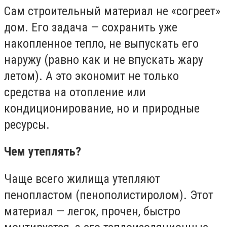
Сам строительный материал не «согреет»
дом. Его задача — сохранить уже
накопленное тепло, не выпускать его
наружу (равно как и не впускать жару
летом). А это экономит не только
средства на отопление или
кондиционирование, но и природные
ресурсы.
Чем утеплять?
Чаще всего жилища утепляют
пенопластом (пенополистиролом). Этот
материал — легок, прочен, быстро