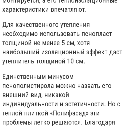
монтируется, а его теплоизоляционные
характеристики впечатляют.
Для качественного утепления
необходимо использовать пенопласт
толщиной не менее 5 см, хотя
наибольший изоляционный эффект даст
утеплитель толщиной 10 см.
Единственным минусом
пенополистирола можно назвать его
внешний вид, никакой
индивидуальности и эстетичности. Но с
теплой плиткой «Полифасад» эти
проблемы легко решаются. Благодаря