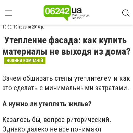
13:00, 19 травня 2016 р.
Утепление фасада: как купить
материалы не выходя из дома?
НОВИНИ КОМПАНІЙ
Зачем обшивать стены утеплителем и как
это сделать с минимальными затратами.
А нужно ли утеплять жилье?
Казалось бы, вопрос риторический.
Однако далеко не все понимают