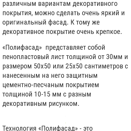
различным вариантам декоративного
покрытия, можно сделать очень яркий и
оригинальный фасад. К тому же
декоративное покрытие очень крепкое.
«Полифасад» представляет собой
пенопластовый лист толщиной от 30мм и
размером 50х50 или 25х50 сантиметров с
нанесенным на него защитным
цементно-песчаным покрытием
толщиной 10-15 мм с разным
декоративным рисунком.
Технология «Полифасад» - это