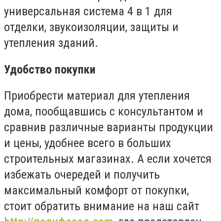
универсальная система 4 в 1 для
отделки, звукоизоляции, защиты и
утепления зданий.
Удобство покупки
Приобрести материал для утепления
дома, пообщавшись с консультантом и
сравнив различные варианты продукции
и цены, удобнее всего в больших
строительных магазинах. А если хочется
избежать очередей и получить
максимальный комфорт от покупки,
стоит обратить внимание на наш сайт