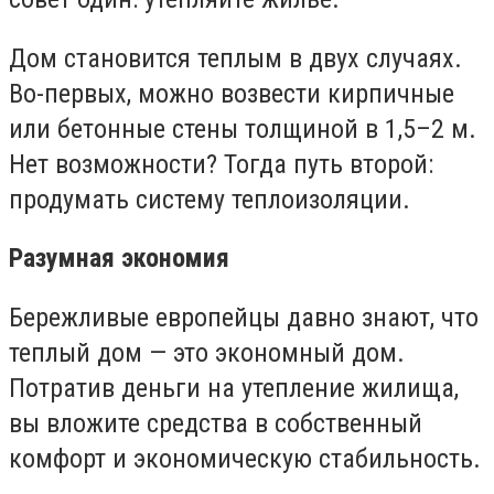
Дом становится теплым в двух случаях.
Во-первых, можно возвести кирпичные
или бетонные стены толщиной в 1,5–2 м.
Нет возможности? Тогда путь второй:
продумать систему теплоизоляции.
Разумная экономия
Бережливые европейцы давно знают, что
теплый дом — это экономный дом.
Потратив деньги на утепление жилища,
вы вложите средства в собственный
комфорт и экономическую стабильность.