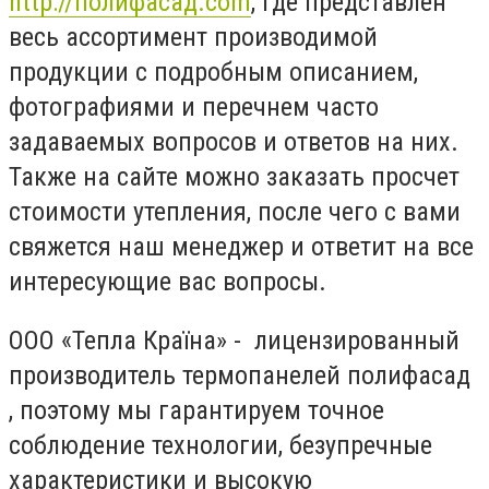
http://полифасад.com
, где представлен
весь ассортимент производимой
продукции с подробным описанием,
фотографиями и перечнем часто
задаваемых вопросов и ответов на них.
Также на сайте можно заказать просчет
стоимости утепления, после чего с вами
свяжется наш менеджер и ответит на все
интересующие вас вопросы.
ООО «Тепла Країна» - лицензированный
производитель термопанелей полифасад
, поэтому мы гарантируем точное
соблюдение технологии, безупречные
характеристики и высокую