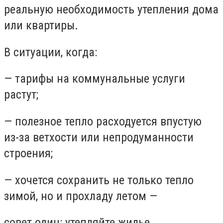
реальную необходимость утепления дома
или квартиры.
В ситуации, когда:
— тарифы на коммунальные услуги
растут;
— полезное тепло расходуется впустую
из-за ветхости или непродуманности
строения;
— хочется сохранить не только тепло
зимой, но и прохладу летом —
совет один: утепляйте жилье.