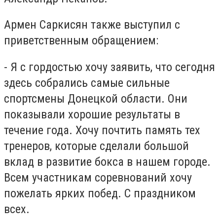
Армен Саркисян также выступил с
приветственным обращением:
- Я с гордостью хочу заявить, что сегодня
здесь собрались самые сильные
спортсмены Донецкой области. Они
показывали хорошие результаты в
течение года. Хочу почтить память тех
тренеров, которые сделали большой
вклад в развитие бокса в нашем городе.
Всем участникам соревнований хочу
пожелать ярких побед. С праздником
всех.