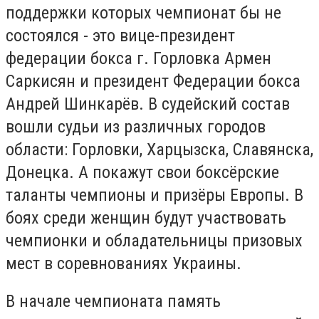
поддержки которых чемпионат бы не
состоялся - это вице-президент
федерации бокса г. Горловка Армен
Саркисян и президент Федерации бокса
Андрей Шинкарёв. В судейский состав
вошли судьи из различных городов
области: Горловки, Харцызска, Славянска,
Донецка. А покажут свои боксёрские
таланты чемпионы и призёры Европы. В
боях среди женщин будут участвовать
чемпионки и обладательницы призовых
мест в соревнованиях Украины.
В начале чемпионата память