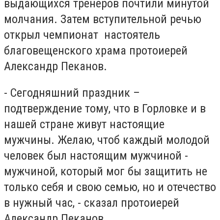
выдающихся тренеров почтили минутой
молчания. Затем вступительной речью
открыл чемпионат настоятель
благовещенского храма протоиерей
Александр Пеканов.
- Сегодняшний праздник –
подтверждение тому, что в Горловке и в
нашей стране живут настоящие
мужчины. Желаю, чтоб каждый молодой
человек был настоящим мужчиной -
мужчиной, который мог бы защитить не
только себя и свою семью, но и отечество
в нужный час, - сказал протоиерей
Александр Пеканов.