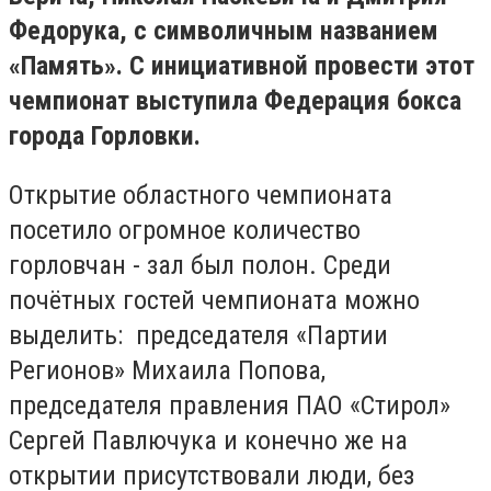
Федорука, с символичным названием
«Память». С инициативной провести этот
чемпионат выступила Федерация бокса
города Горловки.
Открытие областного чемпионата
посетило огромное количество
горловчан - зал был полон. Среди
почётных гостей чемпионата можно
выделить: председателя «Партии
Регионов» Михаила Попова,
председателя правления ПАО «Стирол»
Сергей Павлючука и конечно же на
открытии присутствовали люди, без