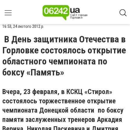
16:53, 24 лютого 2012 р.
В День защитника Отечества в
Горловке состоялось открытие
областного чемпионата по
боксу «Память»
Вчера, 23 февраля, в КСКЦ «Стирол»
состоялось торжественное открытие
чемпионата Донецкой области по боксу
памяти заслуженных тренеров Аркадия
Верича, Николая Паскевича и Дмитрия