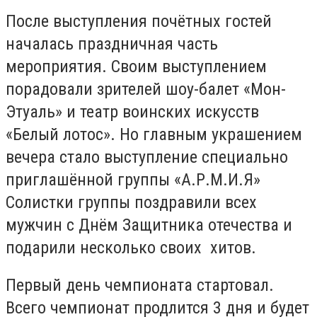
После выступления почётных гостей
началась праздничная часть
мероприятия. Своим выступлением
порадовали зрителей шоу-балет «Мон-
Этуаль» и театр воинских искусств
«Белый лотос». Но главным украшением
вечера стало выступление специально
приглашённой группы «А.Р.М.И.Я»
Солистки группы поздравили всех
мужчин с Днём Защитника отечества и
подарили несколько своих хитов.
Первый день чемпионата стартовал.
Всего чемпионат продлится 3 дня и будет