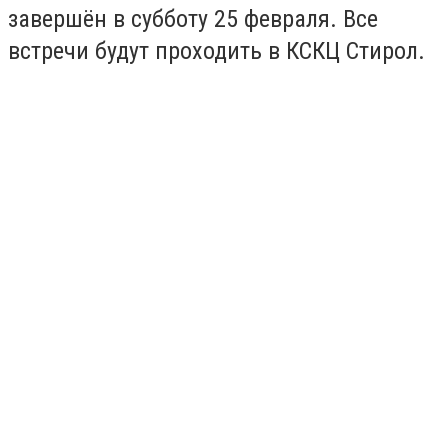
завершён в субботу 25 февраля. Все
встречи будут проходить в КСКЦ Стирол.