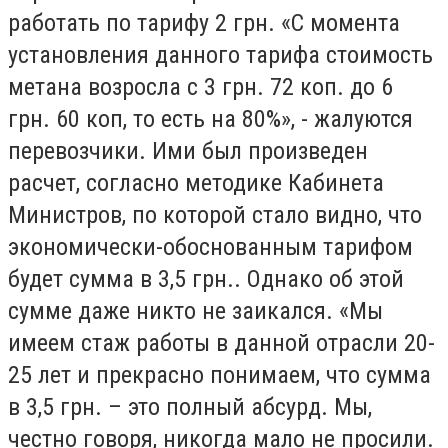
работать по тарифу 2 грн. «С момента
установления данного тарифа стоимость
метана возросла с 3 грн. 72 коп. до 6
грн. 60 коп, то есть на 80%», - жалуются
перевозчики. Ими был произведен
расчет, согласно методике Кабинета
Министров, по которой стало видно, что
экономически-обоснованным тарифом
будет сумма в 3,5 грн.. Однако об этой
сумме даже никто не заикался. «Мы
имеем стаж работы в данной отрасли 20-
25 лет и прекрасно понимаем, что сумма
в 3,5 грн. – это полный абсурд. Мы,
честно говоря, никогда мало не просили.