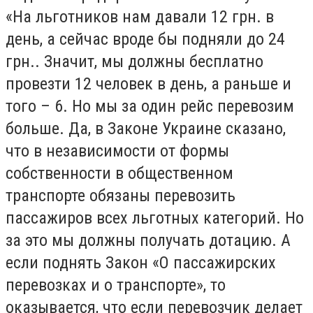
«На льготников нам давали 12 грн. в
день, а сейчас вроде бы подняли до 24
грн.. Значит, мы должны бесплатно
провезти 12 человек в день, а раньше и
того – 6. Но мы за один рейс перевозим
больше. Да, в Законе Украине сказано,
что в независимости от формы
собственности в общественном
транспорте обязаны перевозить
пассажиров всех льготных категорий. Но
за это мы должны получать дотацию. А
если поднять Закон «О пассажирских
перевозках и о транспорте», то
оказывается, что если перевозчик делает