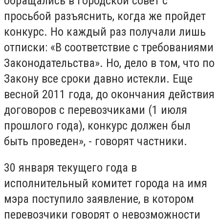
обращались в городской совет с
просьбой разъяснить, когда же пройдет
конкурс. Но каждый раз получали лишь
отписки: «В соответствие с требованиями
Законодательства». Но, дело в том, что по
Закону все сроки давно истекли. Еще
весной 2011 года, до окончания действия
договоров с перевозчиками (1 июля
прошлого года), конкурс должен был
быть проведен», - говорят частники.
30 января текущего года в
исполнительный комитет города на имя
мэра поступило заявление, в котором
перевозчики говорят о невозможности