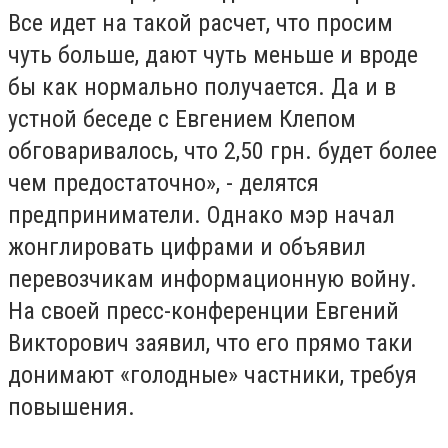
Все идет на такой расчет, что просим
чуть больше, дают чуть меньше и вроде
бы как нормально получается. Да и в
устной беседе с Евгением Клепом
обговаривалось, что 2,50 грн. будет более
чем предостаточно», - делятся
предприниматели. Однако мэр начал
жонглировать цифрами и объявил
перевозчикам информационную войну.
На своей пресс-конференции Евгений
Викторович заявил, что его прямо таки
донимают «голодные» частники, требуя
повышения.