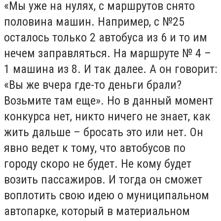
«Мы уже на нулях, с маршрутов снято
половина машин. Например, с №25
осталось только 2 автобуса из 6 и то им
нечем заправляться. На маршруте № 4 –
1 машина из 8. И так далее. А он говорит:
«Вы же вчера где-то деньги брали?
Возьмите там еще». Но в данный момент
конкурса нет, никто ничего не знает, как
жить дальше – бросать это или нет. Он
явно ведет к тому, что автобусов по
городу скоро не будет. Не кому будет
возить пассажиров. И тогда он сможет
воплотить свою идею о муниципальном
автопарке, который в материальном