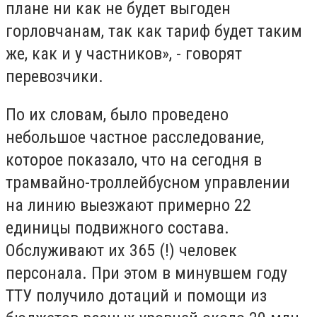
плане ни как не будет выгоден
горловчанам, так как тариф будет таким
же, как и у частников», - говорят
перевозчики.
По их словам, было проведено
небольшое частное расследование,
которое показало, что на сегодня в
трамвайно-троллейбусном управлении
на линию выезжают примерно 22
единицы подвижного состава.
Обслуживают их 365 (!) человек
персонала. При этом в минувшем году
ТТУ получило дотаций и помощи из