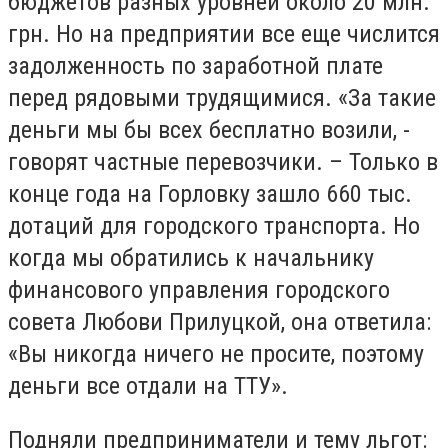
бюджетов разных уровней около 20 млн.
грн. Но на предприятии все еще числится
задолженность по заработной плате
перед рядовыми трудящимися. «За такие
деньги мы бы всех бесплатно возили, -
говорят частные перевозчики. – Только в
конце года на Горловку зашло 660 тыс.
дотаций для городского транспорта. Но
когда мы обратились к начальнику
финансового управления городского
совета Любови Прилуцкой, она ответила:
«Вы никогда ничего не просите, поэтому
деньги все отдали на ТТУ».
Подняли предприниматели и тему льгот: