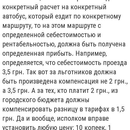
конкретный расчет на конкретный
автобус, который ездит по конкретному
маршруту, то на этом маршруте с
определенной себестоимостью и
рентабельностью, должна быть получена
определенная прибыть. Например,
определяется, что себестоимость проезда
3,5 грн. Так вот за льготников должна
быть произведена компенсация не 2 грн.,
а 3,5 грн. А за тех, кто платит 2 грн., из
городского бюджета должны
компенсировать разницу в тарифах в 1,5
грн. Да и вообще, исполком вправе
установить любую цену: 10 копеек, 1