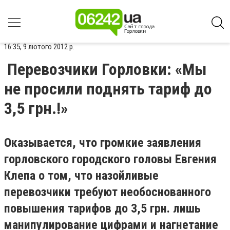
16:35, 9 лютого 2012 р.
Перевозчики Горловки: «Мы
не просили поднять тариф до
3,5 грн.!»
Оказывается, что громкие заявления
горловского городского головы Евгения
Клепа о том, что назойливые
перевозчики требуют необоснованного
повышения тарифов до 3,5 грн. лишь
манипулирование цифрами и нагнетание