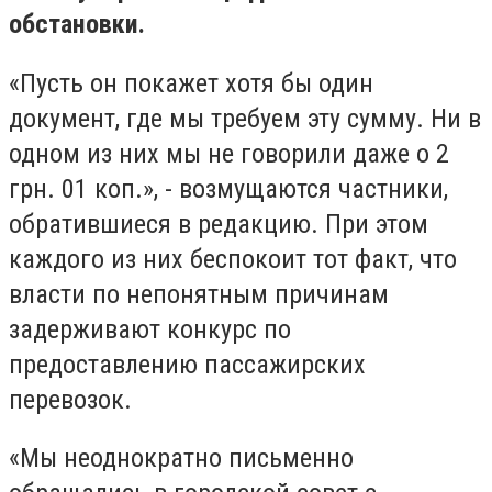
обстановки.
«Пусть он покажет хотя бы один
документ, где мы требуем эту сумму. Ни в
одном из них мы не говорили даже о 2
грн. 01 коп.», - возмущаются частники,
обратившиеся в редакцию. При этом
каждого из них беспокоит тот факт, что
власти по непонятным причинам
задерживают конкурс по
предоставлению пассажирских
перевозок.
«Мы неоднократно письменно