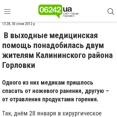
13:28, 30 січня 2012 р.
В выходные медицинская
помощь понадобилась двум
жителям Калининского района
Горловки
Одного из них медикам пришлось
спасать от ножевого ранения, другую –
от отравления продуктами горения.
Так, днём 28 января в хирургическое