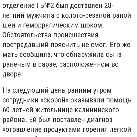
отделение ГБ№2 был доставлен 28-
летний мужчина с колото-резаной раной
шеи и геморрагическим шоком.
Обстоятельства происшествия
пострадавший пояснить не смог. Его же
мать сообщила, что обнаружила сына
раненым в сарае, расположенном во
дворе.
На следующий день ранним утром
сотрудники «скорой» оказывали помощь
60-летней жительнице калининского
района. Ей был поставлен диагноз
«отравление продуктами горения лёгкой