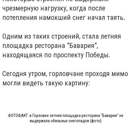
чрезмерную нагрузку, когда после
потепления намокший снег начал таять.
Одним из таких строений, стала летняя
площадка ресторана "Бавария",
находящаяся по проспекту Победы.
Сегодня утром, горловчане проходя мимо
могли видеть такую картину:
ФОТОФАКТ: в Горловке летняя площадка ресторана "Бавария" не
выдержала обильных снегопадов (фото)