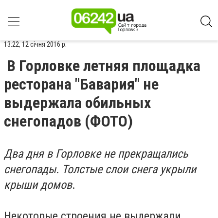
13:22, 12 січня 2016 р.
В Горловке летняя площадка
ресторана "Бавария" не
выдержала обильных
снегопадов (ФОТО)
Два дня в Горловке не прекращались
снегопады. Толстые слои снега укрыли
крыши домов
.
Некоторые строения не выдержали