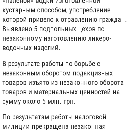
«паленой» водки изготовленной
кустарным способом, употребление
которой привело к отравлению граждан.
Выявлено 5 подпольных цехов по
незаконному изготовлению ликеро-
водочных изделий.
В результате работы по борьбе с
незаконным оборотом подакцизных
товаров изъято из незаконного оборота
товаров и материальных ценностей на
сумму около 5 млн. грн.
По результатам работы налоговой
милиции прекращена незаконная