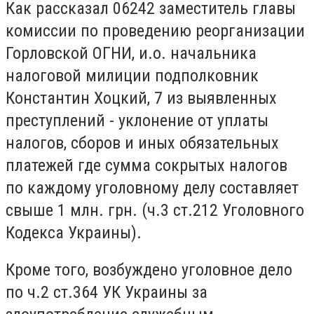
Как рассказал 06242 заместитель главы
комиссии по проведению реорганизации
Горловской ОГНИ, и.о. начальника
налоговой милиции подполковник
Константин Хоцкий, 7 из выявленных
преступлений - уклонение от уплаты
налогов, сборов и иных обязательных
платежей где сумма сокрытых налогов
по каждому уголовному делу составляет
свыше 1 млн. грн. (ч.3 ст.212 Уголовного
Кодекса Украины).
Кроме того, возбуждено уголовное дело
по ч.2 ст.364 УК Украины за