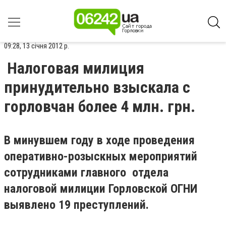
09:28, 13 січня 2012 р.
Налоговая милиция
принудительно взыскала с
горловчан более 4 млн. грн.
В минувшем году в ходе проведения
оперативно-розыскных мероприятий
сотрудниками главного отдела
налоговой милиции Горловской ОГНИ
выявлено 19 преступлений.