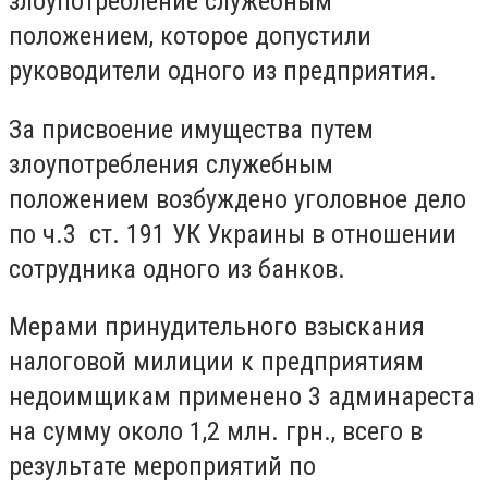
злоупотребление служебным
положением, которое допустили
руководители одного из предприятия.
За присвоение имущества путем
злоупотребления служебным
положением возбуждено уголовное дело
по ч.3 ст. 191 УК Украины в отношении
сотрудника одного из банков.
Мерами принудительного взыскания
налоговой милиции к предприятиям
недоимщикам применено 3 админареста
на сумму около 1,2 млн. грн., всего в
результате мероприятий по