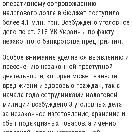
оперативному сопровождению
налогового долга в бюджет поступило
более 4,1 млн. грн. Возбуждено уголовное
дело по ст. 218 УК Украины по факту
незаконного банкротства предприятия.
Особое внимание уделяется выявлению и
пресечению незаконной преступной
деятельности, которая может нанести
вред жизни и здоровью граждан, так с
начала года сотрудниками налоговой
милиции возбуждено 3 уголовных дела
за незаконное изготовление, хранение и
сбыт подакцизных товаров, а именно