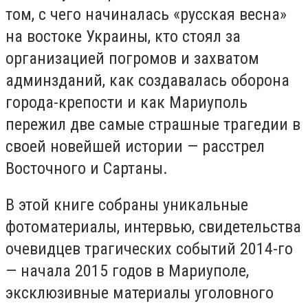
том, с чего начиналась «русская весна»
на востоке Украины, кто стоял за
организацией погромов и захватом
админзданий, как создавалась оборона
города-крепости и как Мариуполь
пережил две самые страшные трагедии в
своей новейшей истории — расстрел
Восточного и Сартаны.
В этой книге собраны уникальные
фотоматериалы, интервью, свидетельства
очевидцев трагических событий 2014-го
— начала 2015 годов в Мариуполе,
эксклюзивные материалы уголовного