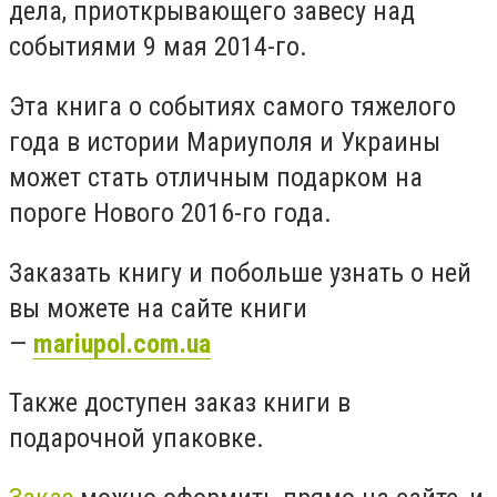
дела, приоткрывающего завесу над
событиями 9 мая 2014-го.
Эта книга о событиях самого тяжелого
года в истории Мариуполя и Украины
может стать отличным подарком на
пороге Нового 2016-го года.
Заказать книгу и побольше узнать о ней
вы можете на сайте книги
—
mariupol.com.ua
Также доступен заказ книги в
подарочной упаковке.