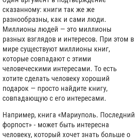
сказанному: книги так же же
разнообразны, как и сами люди.
Миллионы людей — это миллионы
разных взглядов и интересов. При этом в
мире существуют миллионы книг,
которые совпадают с этими
человеческими интересами. То есть
хотите сделать человеку хороший
подарок — просто найдите книгу,
совпадающую с его интересами.
Например, книга «Мариуполь. Последний
форпост» - может быть интересна
человеку, который хочет знать больше о