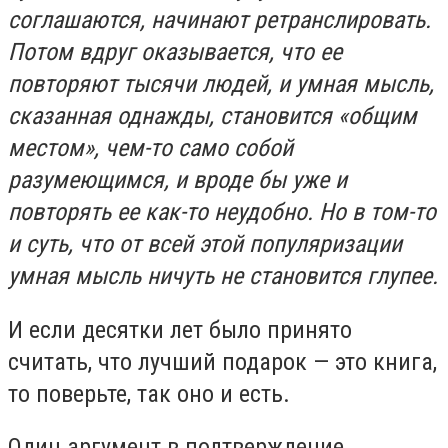
соглашаются, начинают ретранслировать.
Потом вдруг оказывается, что ее
повторяют тысячи людей, и умная мысль,
сказанная однажды, становится «общим
местом», чем-то само собой
разумеющимся, и вроде бы уже и
повторять ее как-то неудобно. Но в том-то
и суть, что от всей этой популяризации
умная мысль ничуть не становится глупее.
И если десятки лет было принято
считать, что лучший подарок — это книга,
то поверьте, так оно и есть.
Один аргумент в подтверждение