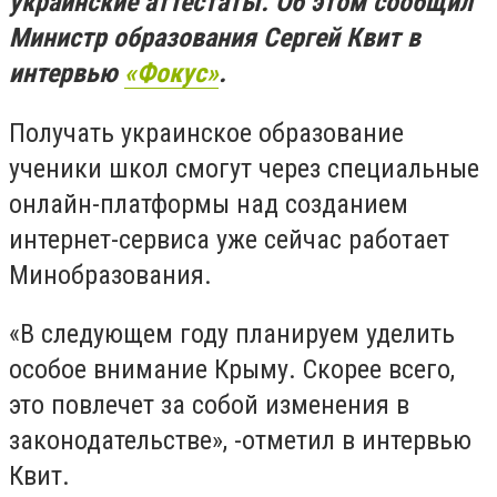
украинские аттестаты. Об этом сообщил
Министр образования Сергей Квит в
интервью
«Фокус»
.
Получать украинское образование
ученики школ смогут через специальные
онлайн-платформы над созданием
интернет-сервиса уже сейчас работает
Минобразования.
«В следующем году планируем уделить
особое внимание Крыму. Скорее всего,
это повлечет за собой изменения в
законодательстве», -отметил в интервью
Квит.