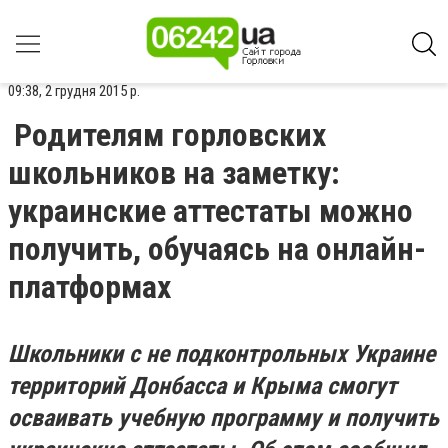
09:38, 2 грудня 2015 р.
Родителям горловских
школьников на заметку:
украинские аттестаты можно
получить, обучаясь на онлайн-
платформах
Школьники с не подконтрольных Украине
территорий Донбасса и Крыма смогут
осваивать учебную программу и получить