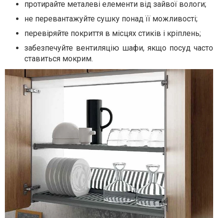
протирайте металеві елементи від зайвої вологи;
не перевантажуйте сушку понад її можливості;
перевіряйте покриття в місцях стиків і кріплень;
забезпечуйте вентиляцію шафи, якщо посуд часто
ставиться мокрим.