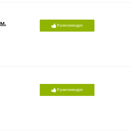
0м.
Я рекомендую
Я рекомендую