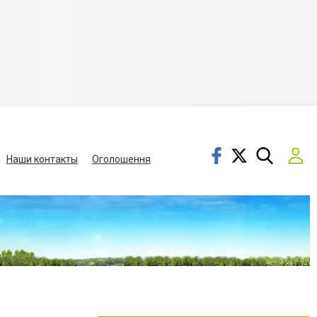
Наши контакты
Оголошення