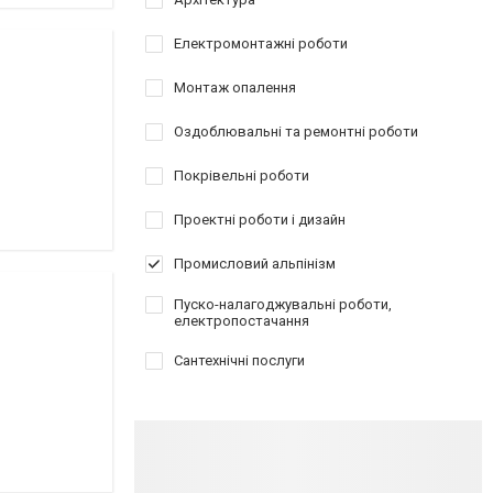
Електромонтажні роботи
Монтаж опалення
Оздоблювальні та ремонтні роботи
Покрівельні роботи
Проектні роботи і дизайн
Промисловий альпінізм
Пуско-налагоджувальні роботи,
електропостачання
Сантехнічні послуги