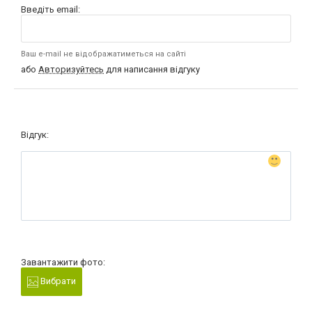
Введіть email:
Ваш e-mail не відображатиметься на сайті
або
Авторизуйтесь
для написання відгуку
Відгук:
Завантажити фото:
Вибрати