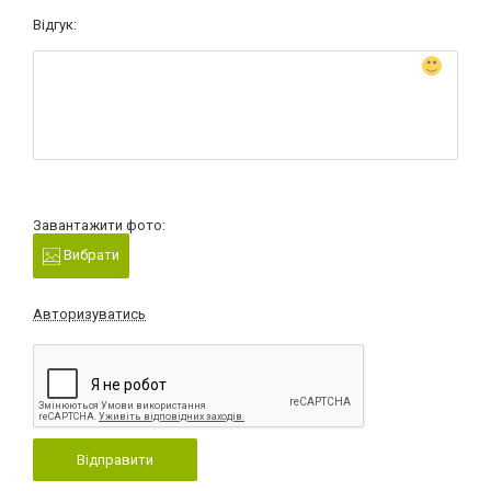
Відгук:
Завантажити фото:
Вибрати
Авторизуватись
Відправити