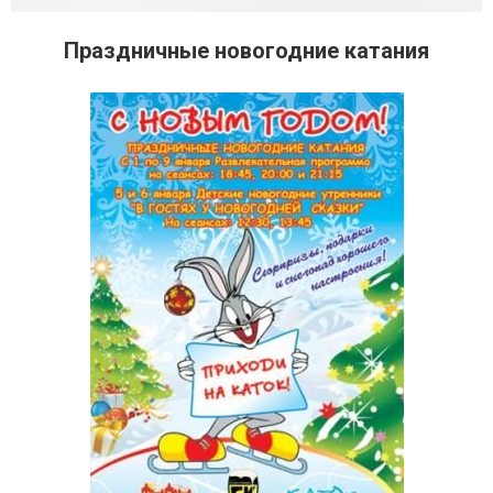
Праздничные новогодние катания