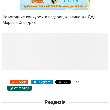
Новогодние конкурсы и подарки, конечно же Дед
Мороз и Снегурка.
Reddit
Telegram
Viber
WhatsApp
Рецензія