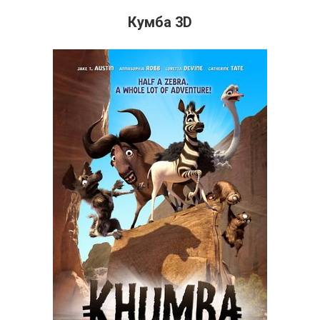
Кумба 3D