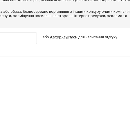
з або образ; безпосереднє порівняння з іншими конкуруючими компанія
 послуги; розміщення посилань на сторонні інтернет-ресурси; реклама та
або
Авторизуйтесь
для написання відгуку