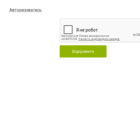
Авторизуватись
Відправити