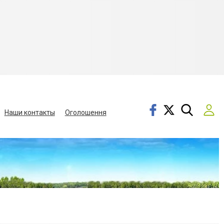
Наши контакты
Оголошення