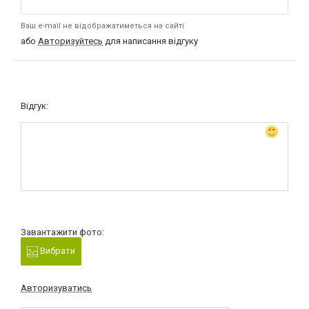
Ваш e-mail не відображатиметься на сайті
або
Авторизуйтесь
для написання відгуку
Відгук:
Завантажити фото:
Вибрати
Авторизуватись