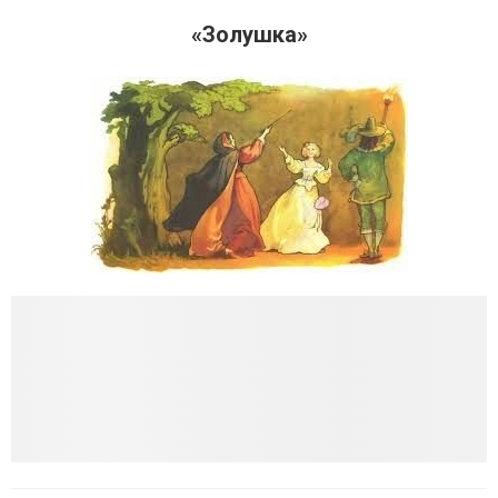
«Золушка»