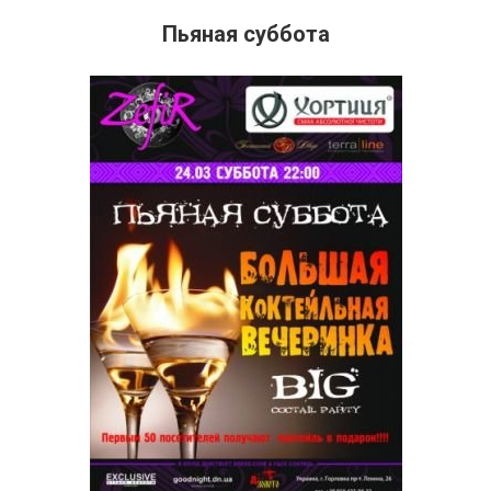
Пьяная суббота