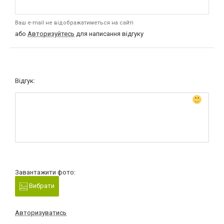
Ваш e-mail не відображатиметься на сайті
або
Авторизуйтесь
для написання відгуку
Відгук:
Завантажити фото:
Вибрати
Авторизуватись